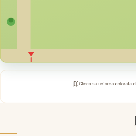
Clicca su un'area colorata d