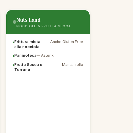
Nuts Land
NOCCIOLE & FRUTTA SECCA
Frittura mista
— Anche Gluten Free
alla nocciola
Paninoteca
— Asterix
Frutta Secca e
— Mancaniello
Torrone